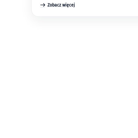
Zobacz więcej