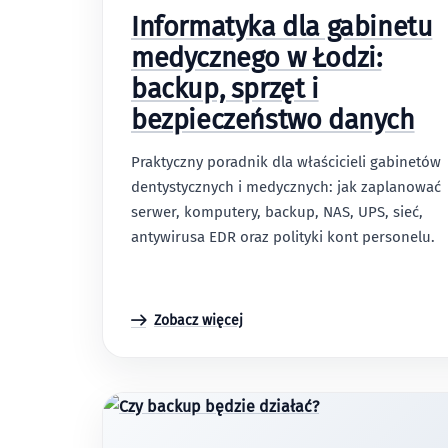
Informatyka dla gabinetu
medycznego w Łodzi:
backup, sprzęt i
bezpieczeństwo danych
Praktyczny poradnik dla właścicieli gabinetów
dentystycznych i medycznych: jak zaplanować
serwer, komputery, backup, NAS, UPS, sieć,
antywirusa EDR oraz polityki kont personelu.
Zobacz więcej