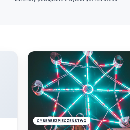
CYBERBEZPIECZEŃSTWO