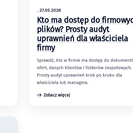
_
27.05.2026
Kto ma dostęp do firmowy
plików? Prosty audyt
uprawnień dla właściciela
firmy
Sprawdź, kto w firmie ma dostęp do dokument
ofert, danych klientów i folderów zespołowych.
Prosty audyt uprawnień krok po kroku dla
właściciela lub managera.
Zobacz więcej