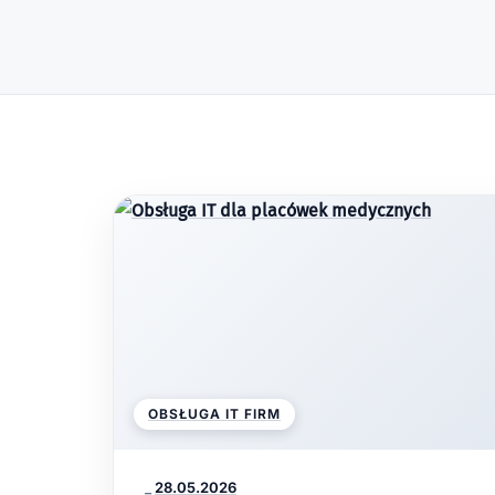
OBSŁUGA IT FIRM
_
28.05.2026