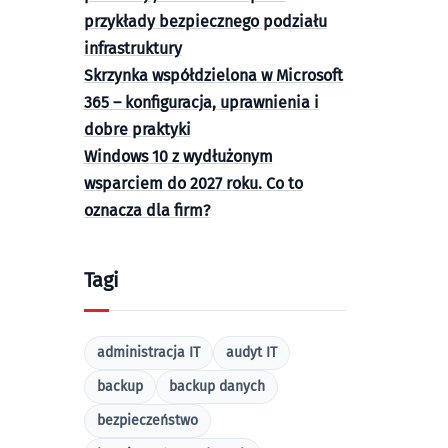
przykłady bezpiecznego podziału
infrastruktury
Skrzynka współdzielona w Microsoft
365 – konfiguracja, uprawnienia i
dobre praktyki
Windows 10 z wydłużonym
wsparciem do 2027 roku. Co to
oznacza dla firm?
Tagi
administracja IT
audyt IT
backup
backup danych
bezpieczeństwo