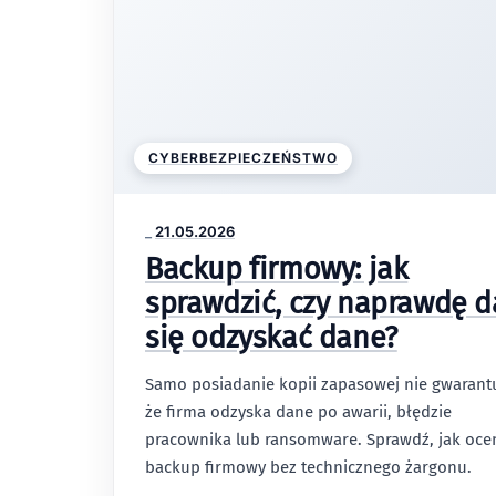
CYBERBEZPIECZEŃSTWO
_
21.05.2026
Backup firmowy: jak
sprawdzić, czy naprawdę d
się odzyskać dane?
Samo posiadanie kopii zapasowej nie gwarantu
że firma odzyska dane po awarii, błędzie
pracownika lub ransomware. Sprawdź, jak oce
backup firmowy bez technicznego żargonu.