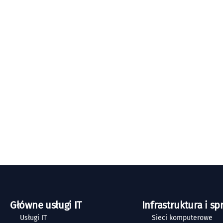
Główne usługi IT
Infrastruktura i sp
Usługi IT
Sieci komputerowe