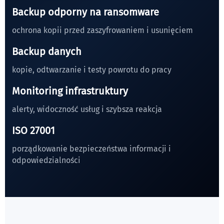
Backup odporny na ransomware
ochrona kopii przed zaszyfrowaniem i usunięciem
Backup danych
kopie, odtwarzanie i testy powrotu do pracy
Monitoring infrastruktury
alerty, widoczność usług i szybsza reakcja
ISO 27001
porządkowanie bezpieczeństwa informacji i
odpowiedzialności