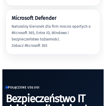
Microsoft Defender
Naturalny kierunek dla firm mocno opartych o
Microsoft 365, Entra ID, Windows i
bezpieczeństwo tożsamości.
Zobacz Microsoft 365
POŁĄCZONE USŁUGI
Bezpieczeństwo IT