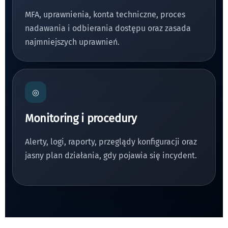
MFA, uprawnienia, konta techniczne, proces
nadawania i odbierania dostępu oraz zasada
najmniejszych uprawnień.
◎
Monitoring i procedury
Alerty, logi, raporty, przeglądy konfiguracji oraz
jasny plan działania, gdy pojawia się incydent.