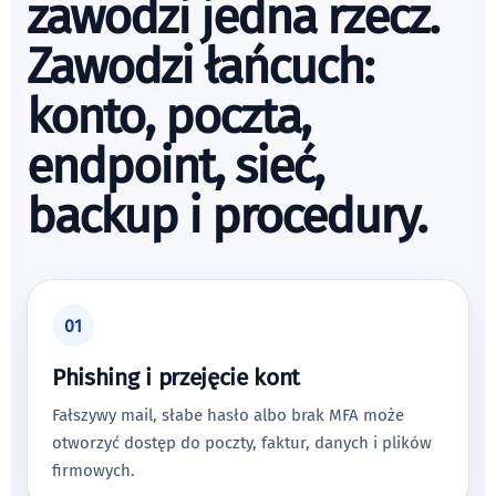
zawodzi jedna rzecz.
Zawodzi łańcuch:
konto, poczta,
endpoint, sieć,
backup i procedury.
01
Phishing i przejęcie kont
Fałszywy mail, słabe hasło albo brak MFA może
otworzyć dostęp do poczty, faktur, danych i plików
firmowych.