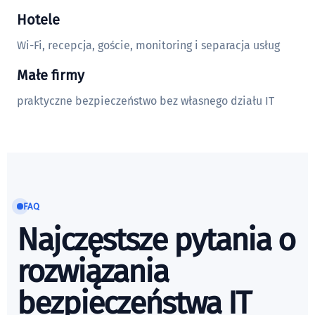
Hotele
Wi-Fi, recepcja, goście, monitoring i separacja usług
Małe firmy
praktyczne bezpieczeństwo bez własnego działu IT
FAQ
Najczęstsze pytania o
rozwiązania
bezpieczeństwa IT