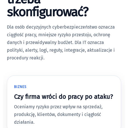
skonfigurować?
Dla osób decyzyjnych cyberbezpieczeństwo oznacza
ciągłość pracy, mniejsze ryzyko przestoju, ochronę
danych i przewidywalny budżet. Dla IT oznacza
polityki, alerty, logi, reguły, integracje, aktualizacje i
procedury reakcji.
BIZNES
Czy firma wróci do pracy po ataku?
Oceniamy ryzyko przez wpływ na sprzedaż,
produkcję, klientów, dokumenty i ciągłość
działania.