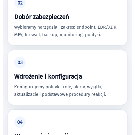
02
Dobór zabezpieczeń
Wybieramy narzędzia i zakres: endpoint, EDR/XDR,
MFA, firewall, backup, monitoring, polityki.
03
Wdrożenie i konfiguracja
Konfigurujemy polityki, role, alerty, wyjątki,
aktualizacje i podstawowe procedury reakcji.
04