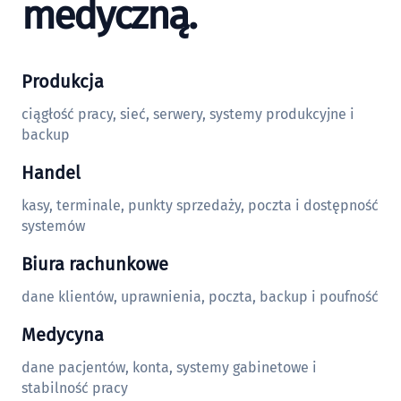
medyczną.
Produkcja
ciągłość pracy, sieć, serwery, systemy produkcyjne i
backup
Handel
kasy, terminale, punkty sprzedaży, poczta i dostępność
systemów
Biura rachunkowe
dane klientów, uprawnienia, poczta, backup i poufność
Medycyna
dane pacjentów, konta, systemy gabinetowe i
stabilność pracy