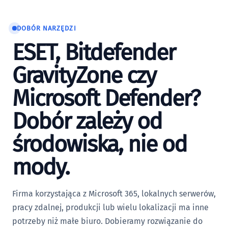
DOBÓR NARZĘDZI
ESET, Bitdefender
GravityZone czy
Microsoft Defender?
Dobór zależy od
środowiska, nie od
mody.
Firma korzystająca z Microsoft 365, lokalnych serwerów,
pracy zdalnej, produkcji lub wielu lokalizacji ma inne
potrzeby niż małe biuro. Dobieramy rozwiązanie do