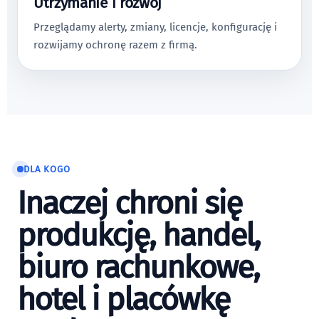
Utrzymanie i rozwój
Przeglądamy alerty, zmiany, licencje, konfigurację i
rozwijamy ochronę razem z firmą.
DLA KOGO
Inaczej chroni się
produkcję, handel,
biuro rachunkowe,
hotel i placówkę