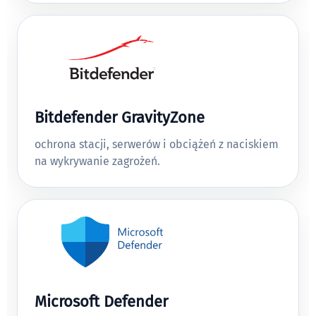
Bitdefender GravityZone
ochrona stacji, serwerów i obciążeń z naciskiem
na wykrywanie zagrożeń.
Microsoft Defender