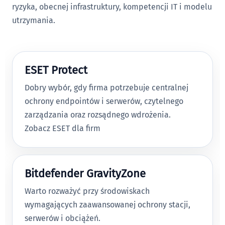
ryzyka, obecnej infrastruktury, kompetencji IT i modelu
utrzymania.
ESET Protect
Dobry wybór, gdy firma potrzebuje centralnej
ochrony endpointów i serwerów, czytelnego
zarządzania oraz rozsądnego wdrożenia.
Zobacz ESET dla firm
Bitdefender GravityZone
Warto rozważyć przy środowiskach
wymagających zaawansowanej ochrony stacji,
serwerów i obciążeń.