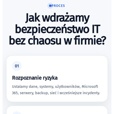
PROCES
Jak wdrażamy
bezpieczeństwo IT
bez chaosu w firmie?
01
Rozpoznanie ryzyka
Ustalamy dane, systemy, użytkowników, Microsoft
365, serwery, backup, sieć i wcześniejsze incydenty.