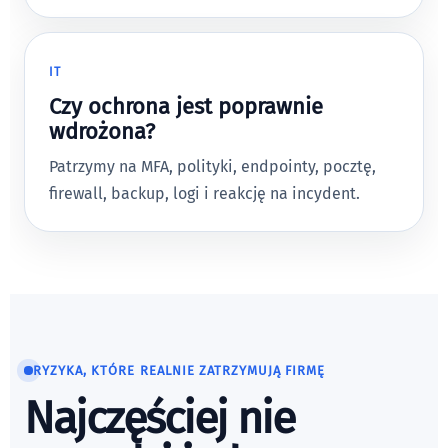
IT
Czy ochrona jest poprawnie
wdrożona?
Patrzymy na MFA, polityki, endpointy, pocztę,
firewall, backup, logi i reakcję na incydent.
RYZYKA, KTÓRE REALNIE ZATRZYMUJĄ FIRMĘ
Najczęściej nie