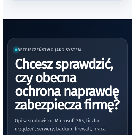
BEZPIECZEŃSTWO JAKO SYSTEM
Chcesz sprawdzić,
czy obecna
ochrona naprawdę
zabezpiecza firmę?
Opisz środowisko: Microsoft 365, liczba
urządzeń, serwery, backup, firewall, praca