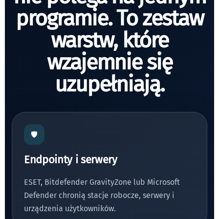
programie. To zestaw
warstw, które
wzajemnie się
uzupełniają.
🛡
Endpointy i serwery
ESET, Bitdefender GravityZone lub Microsoft
Defender chronią stacje robocze, serwery i
urządzenia użytkowników.