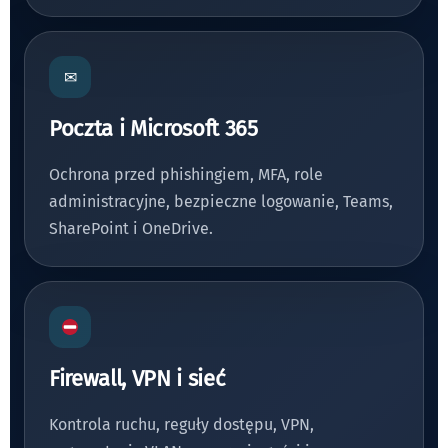
✉
Poczta i Microsoft 365
Ochrona przed phishingiem, MFA, role
administracyjne, bezpieczne logowanie, Teams,
SharePoint i OneDrive.
Firewall, VPN i sieć
Kontrola ruchu, reguły dostępu, VPN,