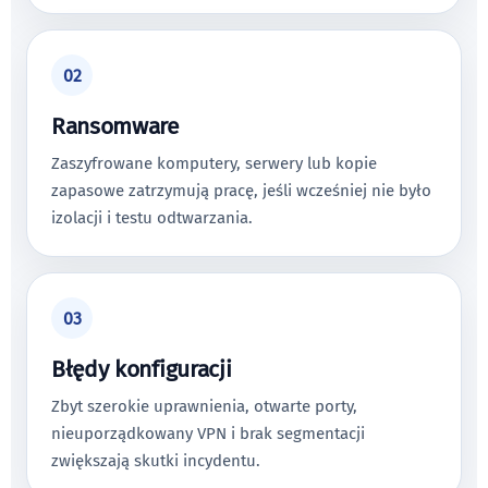
02
Ransomware
Zaszyfrowane komputery, serwery lub kopie
zapasowe zatrzymują pracę, jeśli wcześniej nie było
izolacji i testu odtwarzania.
03
Błędy konfiguracji
Zbyt szerokie uprawnienia, otwarte porty,
nieuporządkowany VPN i brak segmentacji
zwiększają skutki incydentu.