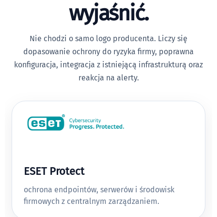
wyjaśnić.
Nie chodzi o samo logo producenta. Liczy się
dopasowanie ochrony do ryzyka firmy, poprawna
konfiguracja, integracja z istniejącą infrastrukturą oraz
reakcja na alerty.
ESET Protect
ochrona endpointów, serwerów i środowisk
firmowych z centralnym zarządzaniem.