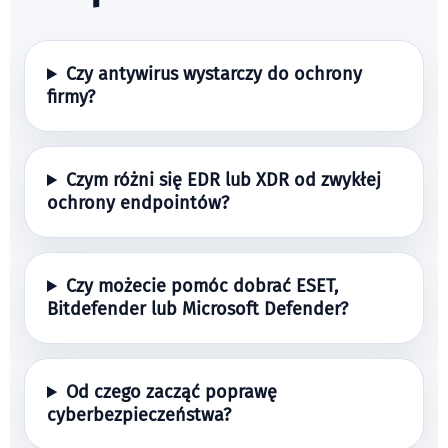
Czy antywirus wystarczy do ochrony
firmy?
Czym różni się EDR lub XDR od zwykłej
ochrony endpointów?
Czy możecie pomóc dobrać ESET,
Bitdefender lub Microsoft Defender?
Od czego zacząć poprawę
cyberbezpieczeństwa?