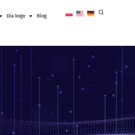
Dla kogo
Blog