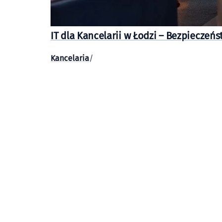
IT dla Kancelarii w Łodzi – Bezpieczeń
Kancelaria
/