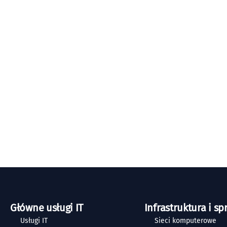
Główne usługi IT
Infrastruktura i sp
Usługi IT
Sieci komputerowe