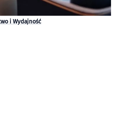
stwo i Wydajność