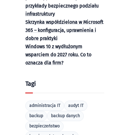
przykłady bezpiecznego podziału
infrastruktury
Skrzynka współdzielona w Microsoft
365 – konfiguracja, uprawnienia i
dobre praktyki
Windows 10 z wydłużonym
wsparciem do 2027 roku. Co to
oznacza dla firm?
Tagi
administracja IT
audyt IT
backup
backup danych
bezpieczeństwo