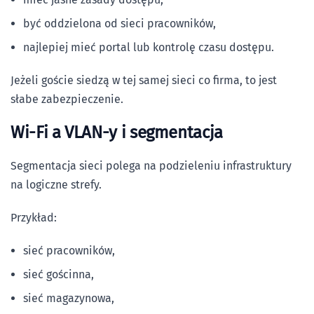
być oddzielona od sieci pracowników,
najlepiej mieć portal lub kontrolę czasu dostępu.
Jeżeli goście siedzą w tej samej sieci co firma, to jest
słabe zabezpieczenie.
Wi-Fi a VLAN-y i segmentacja
Segmentacja sieci polega na podzieleniu infrastruktury
na logiczne strefy.
Przykład:
sieć pracowników,
sieć gościnna,
sieć magazynowa,