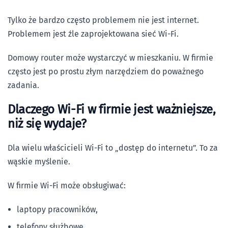
Tylko że bardzo często problemem nie jest internet.
Problemem jest źle zaprojektowana sieć Wi-Fi.
Domowy router może wystarczyć w mieszkaniu. W firmie
często jest po prostu złym narzędziem do poważnego
zadania.
Dlaczego Wi-Fi w firmie jest ważniejsze,
niż się wydaje?
Dla wielu właścicieli Wi-Fi to „dostęp do internetu”. To za
wąskie myślenie.
W firmie Wi-Fi może obsługiwać:
laptopy pracowników,
telefony służbowe,