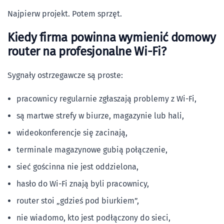
Najpierw projekt. Potem sprzęt.
Kiedy firma powinna wymienić domowy
router na profesjonalne Wi-Fi?
Sygnały ostrzegawcze są proste:
pracownicy regularnie zgłaszają problemy z Wi-Fi,
są martwe strefy w biurze, magazynie lub hali,
wideokonferencje się zacinają,
terminale magazynowe gubią połączenie,
sieć gościnna nie jest oddzielona,
hasło do Wi-Fi znają byli pracownicy,
router stoi „gdzieś pod biurkiem”,
nie wiadomo, kto jest podłączony do sieci,