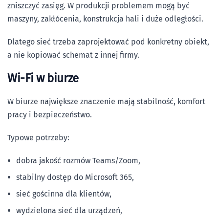
zniszczyć zasięg. W produkcji problemem mogą być
maszyny, zakłócenia, konstrukcja hali i duże odległości.
Dlatego sieć trzeba zaprojektować pod konkretny obiekt,
a nie kopiować schemat z innej firmy.
Wi-Fi w biurze
W biurze największe znaczenie mają stabilność, komfort
pracy i bezpieczeństwo.
Typowe potrzeby:
dobra jakość rozmów Teams/Zoom,
stabilny dostęp do Microsoft 365,
sieć gościnna dla klientów,
wydzielona sieć dla urządzeń,