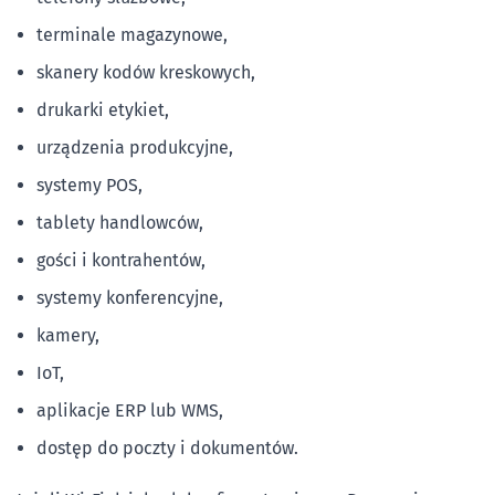
terminale magazynowe,
skanery kodów kreskowych,
drukarki etykiet,
urządzenia produkcyjne,
systemy POS,
tablety handlowców,
gości i kontrahentów,
systemy konferencyjne,
kamery,
IoT,
aplikacje ERP lub WMS,
dostęp do poczty i dokumentów.