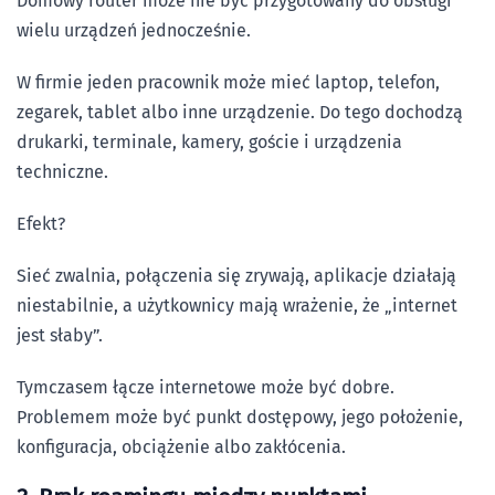
Domowy router może nie być przygotowany do obsługi
wielu urządzeń jednocześnie.
W firmie jeden pracownik może mieć laptop, telefon,
zegarek, tablet albo inne urządzenie. Do tego dochodzą
drukarki, terminale, kamery, goście i urządzenia
techniczne.
Efekt?
Sieć zwalnia, połączenia się zrywają, aplikacje działają
niestabilnie, a użytkownicy mają wrażenie, że „internet
jest słaby”.
Tymczasem łącze internetowe może być dobre.
Problemem może być punkt dostępowy, jego położenie,
konfiguracja, obciążenie albo zakłócenia.