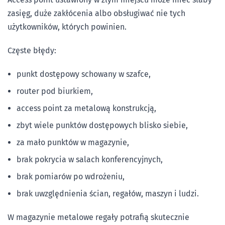
zasięg, duże zakłócenia albo obsługiwać nie tych
użytkowników, których powinien.
Częste błędy:
punkt dostępowy schowany w szafce,
router pod biurkiem,
access point za metalową konstrukcją,
zbyt wiele punktów dostępowych blisko siebie,
za mało punktów w magazynie,
brak pokrycia w salach konferencyjnych,
brak pomiarów po wdrożeniu,
brak uwzględnienia ścian, regałów, maszyn i ludzi.
W magazynie metalowe regały potrafią skutecznie