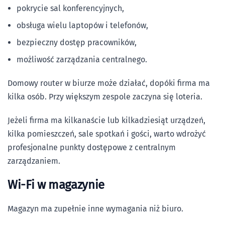
pokrycie sal konferencyjnych,
obsługa wielu laptopów i telefonów,
bezpieczny dostęp pracowników,
możliwość zarządzania centralnego.
Domowy router w biurze może działać, dopóki firma ma
kilka osób. Przy większym zespole zaczyna się loteria.
Jeżeli firma ma kilkanaście lub kilkadziesiąt urządzeń,
kilka pomieszczeń, sale spotkań i gości, warto wdrożyć
profesjonalne punkty dostępowe z centralnym
zarządzaniem.
Wi-Fi w magazynie
Magazyn ma zupełnie inne wymagania niż biuro.