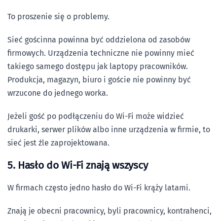
To proszenie się o problemy.
Sieć gościnna powinna być oddzielona od zasobów
firmowych. Urządzenia techniczne nie powinny mieć
takiego samego dostępu jak laptopy pracowników.
Produkcja, magazyn, biuro i goście nie powinny być
wrzucone do jednego worka.
Jeżeli gość po podłączeniu do Wi-Fi może widzieć
drukarki, serwer plików albo inne urządzenia w firmie, to
sieć jest źle zaprojektowana.
5. Hasło do Wi-Fi znają wszyscy
W firmach często jedno hasło do Wi-Fi krąży latami.
Znają je obecni pracownicy, byli pracownicy, kontrahenci,