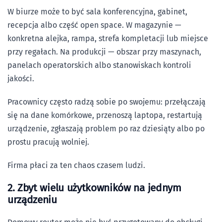
W biurze może to być sala konferencyjna, gabinet,
recepcja albo część open space. W magazynie —
konkretna alejka, rampa, strefa kompletacji lub miejsce
przy regałach. Na produkcji — obszar przy maszynach,
panelach operatorskich albo stanowiskach kontroli
jakości.
Pracownicy często radzą sobie po swojemu: przełączają
się na dane komórkowe, przenoszą laptopa, restartują
urządzenie, zgłaszają problem po raz dziesiąty albo po
prostu pracują wolniej.
Firma płaci za ten chaos czasem ludzi.
2. Zbyt wielu użytkowników na jednym
urządzeniu