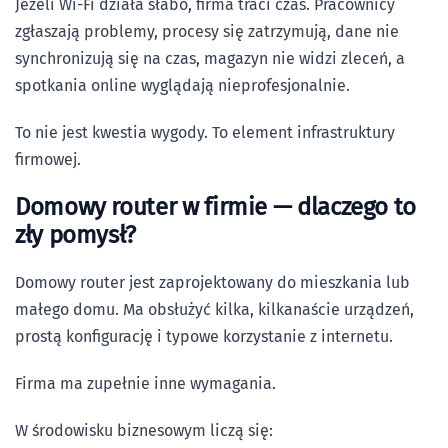
Jeżeli Wi-Fi działa słabo, firma traci czas. Pracownicy
zgłaszają problemy, procesy się zatrzymują, dane nie
synchronizują się na czas, magazyn nie widzi zleceń, a
spotkania online wyglądają nieprofesjonalnie.
To nie jest kwestia wygody. To element infrastruktury
firmowej.
Domowy router w firmie — dlaczego to
zły pomysł?
Domowy router jest zaprojektowany do mieszkania lub
małego domu. Ma obsłużyć kilka, kilkanaście urządzeń,
prostą konfigurację i typowe korzystanie z internetu.
Firma ma zupełnie inne wymagania.
W środowisku biznesowym liczą się: