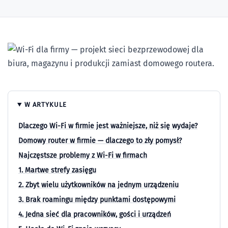
W ARTYKULE
Dlaczego Wi-Fi w firmie jest ważniejsze, niż się wydaje?
Domowy router w firmie — dlaczego to zły pomysł?
Najczęstsze problemy z Wi-Fi w firmach
1. Martwe strefy zasięgu
2. Zbyt wielu użytkowników na jednym urządzeniu
3. Brak roamingu między punktami dostępowymi
4. Jedna sieć dla pracowników, gości i urządzeń