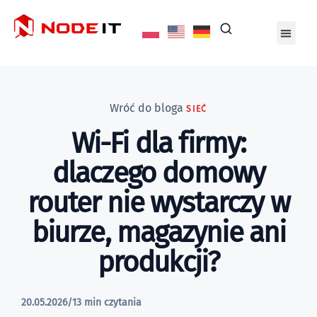
Wróć do bloga
SIEĆ
Wi-Fi dla firmy:
dlaczego domowy
router nie wystarczy w
biurze, magazynie ani
produkcji?
20.05.2026
/
13 min czytania