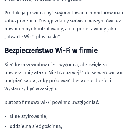
Produkcja powinna być segmentowana, monitorowana i
zabezpieczona. Dostęp zdalny serwisu maszyn również
powinien być kontrolowany, a nie pozostawiony jako
„otwarte Wi-Fi plus hasło”.
Bezpieczeństwo Wi-Fi w firmie
Sieć bezprzewodowa jest wygodna, ale zwiększa
powierzchnię ataku. Nie trzeba wejść do serwerowni ani
podpiąć kabla, żeby próbować dostać się do sieci.
Wystarczy być w zasięgu.
Dlatego firmowe Wi-Fi powinno uwzględniać:
silne szyfrowanie,
oddzielną sieć gościnną,