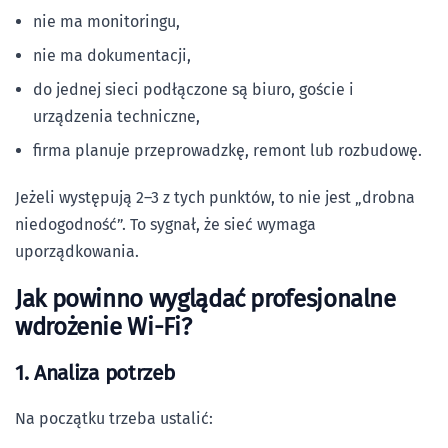
nie ma monitoringu,
nie ma dokumentacji,
do jednej sieci podłączone są biuro, goście i
urządzenia techniczne,
firma planuje przeprowadzkę, remont lub rozbudowę.
Jeżeli występują 2–3 z tych punktów, to nie jest „drobna
niedogodność”. To sygnał, że sieć wymaga
uporządkowania.
Jak powinno wyglądać profesjonalne
wdrożenie Wi-Fi?
1. Analiza potrzeb
Na początku trzeba ustalić: