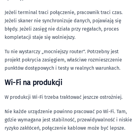
Jeżeli terminal traci połączenie, pracownik traci czas.
Jeżeli skaner nie synchronizuje danych, pojawiają się
błędy. Jeżeli zasięg nie działa przy regałach, proces
kompletacji staje się wolniejszy.
Tu nie wystarczy „mocniejszy router”. Potrzebny jest
projekt pokrycia zasięgiem, właściwe rozmieszczenie
punktów dostępowych i testy w realnych warunkach.
Wi-Fi na produkcji
W produkcji Wi-Fi trzeba traktować jeszcze ostrożniej.
Nie każde urządzenie powinno pracować po Wi-Fi. Tam,
gdzie wymagana jest stabilność, przewidywalność i niskie
ryzyko zakłóceń, połączenie kablowe może być lepsze.