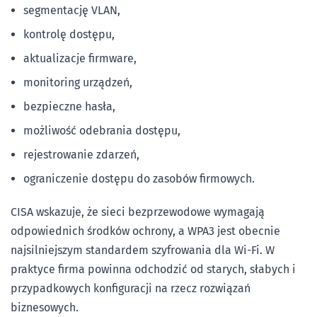
segmentację VLAN,
kontrolę dostępu,
aktualizacje firmware,
monitoring urządzeń,
bezpieczne hasła,
możliwość odebrania dostępu,
rejestrowanie zdarzeń,
ograniczenie dostępu do zasobów firmowych.
CISA wskazuje, że sieci bezprzewodowe wymagają
odpowiednich środków ochrony, a WPA3 jest obecnie
najsilniejszym standardem szyfrowania dla Wi-Fi. W
praktyce firma powinna odchodzić od starych, słabych i
przypadkowych konfiguracji na rzecz rozwiązań
biznesowych.