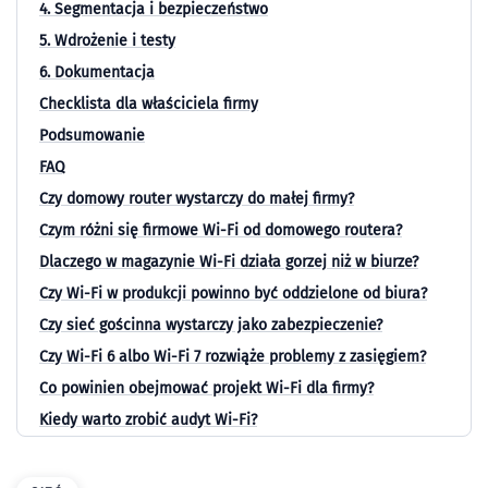
4. Segmentacja i bezpieczeństwo
5. Wdrożenie i testy
6. Dokumentacja
Checklista dla właściciela firmy
Podsumowanie
FAQ
Czy domowy router wystarczy do małej firmy?
Czym różni się firmowe Wi-Fi od domowego routera?
Dlaczego w magazynie Wi-Fi działa gorzej niż w biurze?
Czy Wi-Fi w produkcji powinno być oddzielone od biura?
Czy sieć gościnna wystarczy jako zabezpieczenie?
Czy Wi-Fi 6 albo Wi-Fi 7 rozwiąże problemy z zasięgiem?
Co powinien obejmować projekt Wi-Fi dla firmy?
Kiedy warto zrobić audyt Wi-Fi?