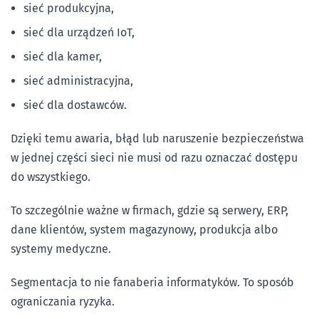
sieć produkcyjna,
sieć dla urządzeń IoT,
sieć dla kamer,
sieć administracyjna,
sieć dla dostawców.
Dzięki temu awaria, błąd lub naruszenie bezpieczeństwa
w jednej części sieci nie musi od razu oznaczać dostępu
do wszystkiego.
To szczególnie ważne w firmach, gdzie są serwery, ERP,
dane klientów, system magazynowy, produkcja albo
systemy medyczne.
Segmentacja to nie fanaberia informatyków. To sposób
ograniczania ryzyka.