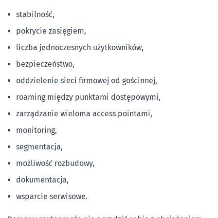
stabilność,
pokrycie zasięgiem,
liczba jednoczesnych użytkowników,
bezpieczeństwo,
oddzielenie sieci firmowej od gościnnej,
roaming między punktami dostępowymi,
zarządzanie wieloma access pointami,
monitoring,
segmentacja,
możliwość rozbudowy,
dokumentacja,
wsparcie serwisowe.