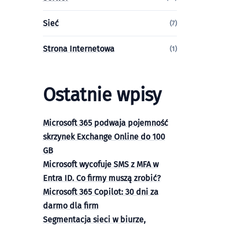
Sieć
(7)
Strona Internetowa
(1)
Ostatnie wpisy
Microsoft 365 podwaja pojemność
skrzynek Exchange Online do 100
GB
Microsoft wycofuje SMS z MFA w
Entra ID. Co firmy muszą zrobić?
Microsoft 365 Copilot: 30 dni za
darmo dla firm
Segmentacja sieci w biurze,