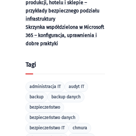
produkcji, hotelu i sklepie –
przykłady bezpiecznego podziału
infrastruktury
Skrzynka współdzielona w Microsoft
365 – konfiguracja, uprawnienia i
dobre praktyki
Tagi
administracja IT
audyt IT
backup
backup danych
bezpieczeństwo
bezpieczeństwo danych
bezpieczeństwo IT
chmura