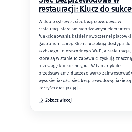
Sieć bezprzewodowa w
restauracji: Klucz do sukc
W dobie cyfrowej, sieć bezprzewodowa w
restauracji stała się nieodzownym elementem
funkcjonowania każdej nowoczesnej placówki
gastronomicznej. Klienci oczekują dostępu do
szybkiego i niezawodnego Wi-Fi, a restauracje,
które są w stanie to zapewnić, zyskują znaczną
przewagę konkurencyjną. W tym artykule
przedstawiamy, dlaczego warto zainwestować
wysokiej jakości sieć bezprzewodową, jakie są 
korzyści oraz jak ją […]
Zobacz więcej