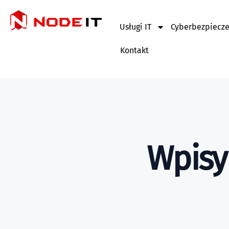
Usługi IT
Cyberbezpiecz
Kontakt
Wpisy