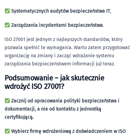
Systematycznych audytów bezpieczeństwa IT
,
Zarządzania incydentami bezpieczeństwa
.
ISO 27001 jest jednym z najlepszych standardów, który
pozwala spełnić te wymagania. Warto zatem przygotować
organizację na zmiany i zacząć wdrażanie systemu
zarządzania bezpieczeństwem informacji już teraz.
Podsumowanie – jak skutecznie
wdrożyć ISO 27001?
Zacznij od opracowania polityki bezpieczeństwa i
dokumentacji, a nie od kontaktu z jednostką
certyfikującą.
Wybierz firmę wdrożeniową z doświadczeniem w ISO