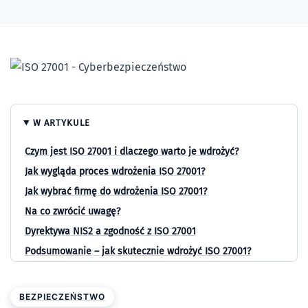
W ARTYKULE
Czym jest ISO 27001 i dlaczego warto je wdrożyć?
Jak wygląda proces wdrożenia ISO 27001?
Jak wybrać firmę do wdrożenia ISO 27001?
Na co zwrócić uwagę?
Dyrektywa NIS2 a zgodność z ISO 27001
Podsumowanie – jak skutecznie wdrożyć ISO 27001?
BEZPIECZEŃSTWO