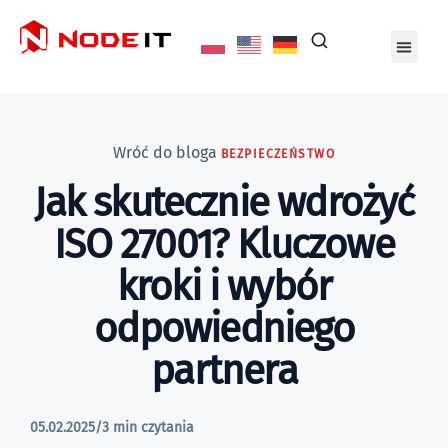
Wróć do bloga
BEZPIECZEŃSTWO
Jak skutecznie wdrożyć
ISO 27001? Kluczowe
kroki i wybór
odpowiedniego
partnera
05.02.2025
/
3 min czytania