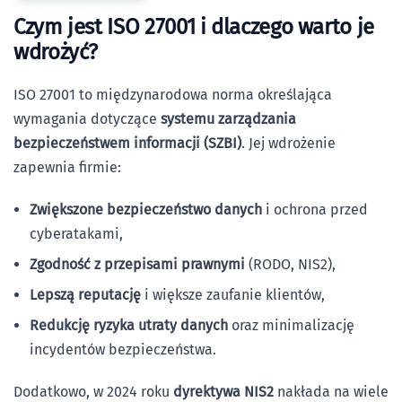
Czym jest ISO 27001 i dlaczego warto je
wdrożyć?
ISO 27001 to międzynarodowa norma określająca
wymagania dotyczące
systemu zarządzania
bezpieczeństwem informacji (SZBI)
. Jej wdrożenie
zapewnia firmie:
Zwiększone bezpieczeństwo danych
i ochrona przed
cyberatakami,
Zgodność z przepisami prawnymi
(RODO, NIS2),
Lepszą reputację
i większe zaufanie klientów,
Redukcję ryzyka utraty danych
oraz minimalizację
incydentów bezpieczeństwa.
Dodatkowo, w 2024 roku
dyrektywa NIS2
nakłada na wiele