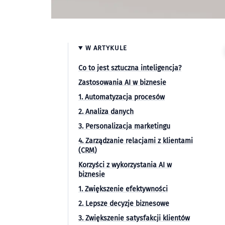
W ARTYKULE
Co to jest sztuczna inteligencja?
Zastosowania AI w biznesie
1. Automatyzacja procesów
2. Analiza danych
3. Personalizacja marketingu
4. Zarządzanie relacjami z klientami
(CRM)
Korzyści z wykorzystania AI w
biznesie
1. Zwiększenie efektywności
2. Lepsze decyzje biznesowe
3. Zwiększenie satysfakcji klientów