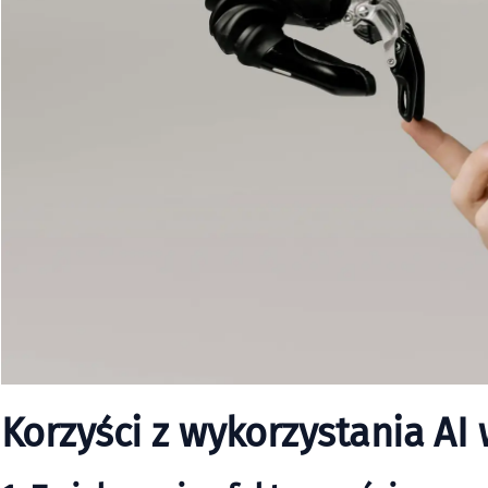
Korzyści z wykorzystania AI 