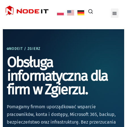
NODEIT / ZGIERZ
Obsługa
informatyczna dla
firm w Zgierzu.
Pomagamy firmom uporządkować wsparcie
pracowników, konta i dostępy, Microsoft 365, backup,
bezpieczeństwo oraz infrastrukturę. Bez przerzucania