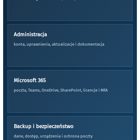
Administracja
konta, uprawnienia, aktualizacje i dokumentacja
Microsoft 365
poczta, Teams, OneDrive, SharePoint, licencje i MFA
Backup i bezpieczeństwo
dane, dostęp, urządzenia i ochrona poczty