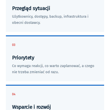
Przegląd sytuacji
Użytkownicy, dostępy, backup, infrastruktura i
obecni dostawcy.
03
Priorytety
Co wymaga reakcji, co warto zaplanować, a czego
nie trzeba zmieniać od razu.
04
Wsparcie i rozwój