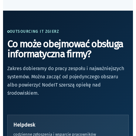
OUTSOURCING IT ZGIERZ
Co może obejmować obsługa
informatyczna firmy?
Zakres dobieramy do pracy zespołu i najważniejszych
systemów. Można zacząć od pojedynczego obszaru
albo powierzyć NodeIT szerszą opiekę nad
środowiskiem.
Helpdesk
codzienne zgłoszenia i wsparcie pracowników