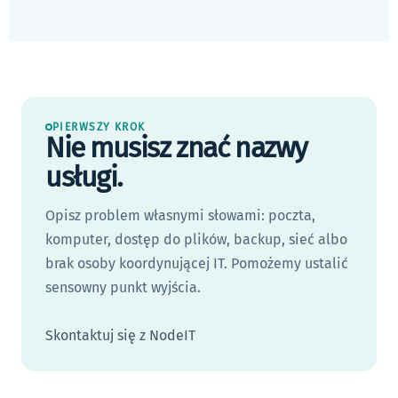
PIERWSZY KROK
Nie musisz znać nazwy
usługi.
Opisz problem własnymi słowami: poczta,
komputer, dostęp do plików, backup, sieć albo
brak osoby koordynującej IT. Pomożemy ustalić
sensowny punkt wyjścia.
Skontaktuj się z NodeIT