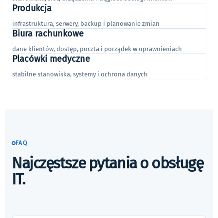
Produkcja
infrastruktura, serwery, backup i planowanie zmian
Biura rachunkowe
dane klientów, dostęp, poczta i porządek w uprawnieniach
Placówki medyczne
stabilne stanowiska, systemy i ochrona danych
FAQ
Najczęstsze pytania o obsługę
IT.