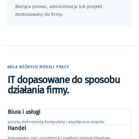
Bieżąca pomoc, administracja lub projekt
dostosowany do firmy.
DLA RÓŻNYCH MODELI PRACY
IT dopasowane do sposobu
działania firmy.
Biura i usługi
poczta, dokumenty, komputery i współpraca zespołu
Handel
stanowiska, sieć, urządzenia i ciągłość obsługi klientów