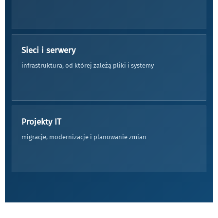
Sieci i serwery
infrastruktura, od której zależą pliki i systemy
Projekty IT
migracje, modernizacje i planowanie zmian