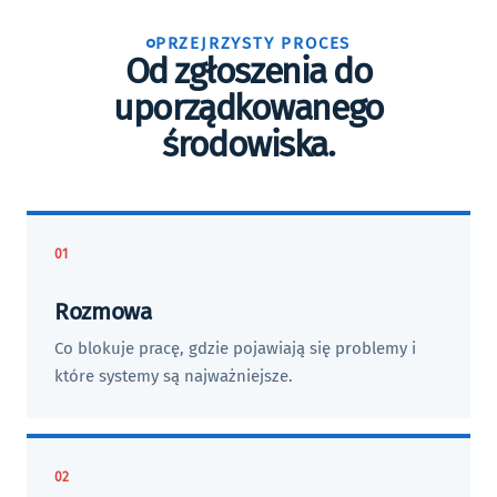
PRZEJRZYSTY PROCES
Od zgłoszenia do
uporządkowanego
środowiska.
01
Rozmowa
Co blokuje pracę, gdzie pojawiają się problemy i
które systemy są najważniejsze.
02