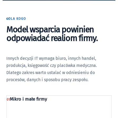
DLA KOGO
Model wsparcia powinien
odpowiadać realiom firmy.
Innych decyzji IT wymaga biuro, innych handel,
produkcja, księgowość czy placówka medyczna.
Dlatego zakres warto ustalać w odniesieniu do
procesów, danych i sposobu pracy zespołu.
Mikro i małe firmy
01