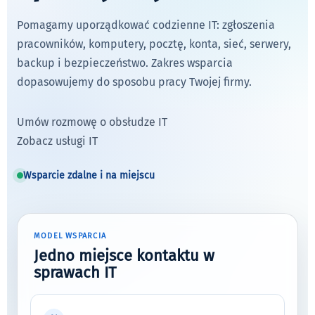
Pomagamy uporządkować codzienne IT: zgłoszenia
pracowników, komputery, pocztę, konta, sieć, serwery,
backup i bezpieczeństwo. Zakres wsparcia
dopasowujemy do sposobu pracy Twojej firmy.
Umów rozmowę o obsłudze IT
Zobacz usługi IT
Wsparcie zdalne i na miejscu
MODEL WSPARCIA
Jedno miejsce kontaktu w
sprawach IT