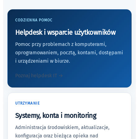
CODZIENNA POMOC
Helpdesk i wsparcie użytkowników
Pomoc przy problemach z komputerami,
oprogramowaniem, pocztą, kontami, dostępami
i urządzeniami w biurze.
Poznaj helpdesk IT
→
UTRZYMANIE
Systemy, konta i monitoring
Administracja środowiskiem, aktualizacje,
konfiguracja oraz bieżąca opieka nad