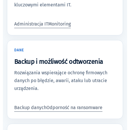
kluczowymi elementami IT.
Administracja IT
Monitoring
DANE
Backup i możliwość odtworzenia
Rozwiązania wspierające ochronę firmowych
danych po błędzie, awarii, ataku lub utracie
urządzenia.
Backup danych
Odporność na ransomware