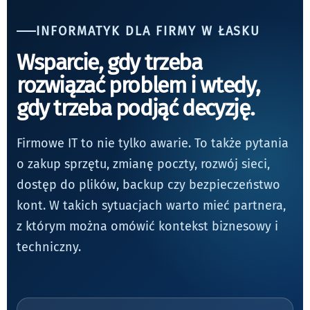
INFORMATYK DLA FIRMY W ŁASKU
Wsparcie, gdy trzeba
rozwiązać problem i wtedy,
gdy trzeba podjąć decyzję.
Firmowe IT to nie tylko awarie. To także pytania
o zakup sprzętu, zmianę poczty, rozwój sieci,
dostęp do plików, backup czy bezpieczeństwo
kont. W takich sytuacjach warto mieć partnera,
z którym można omówić kontekst biznesowy i
techniczny.