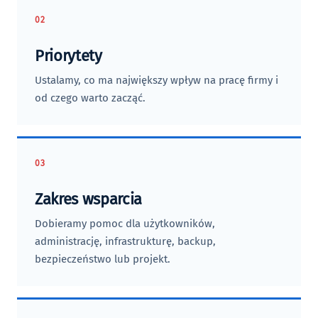
02
Priorytety
Ustalamy, co ma największy wpływ na pracę firmy i
od czego warto zacząć.
03
Zakres wsparcia
Dobieramy pomoc dla użytkowników,
administrację, infrastrukturę, backup,
bezpieczeństwo lub projekt.