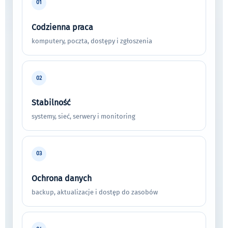
01
Codzienna praca
komputery, poczta, dostępy i zgłoszenia
02
Stabilność
systemy, sieć, serwery i monitoring
03
Ochrona danych
backup, aktualizacje i dostęp do zasobów