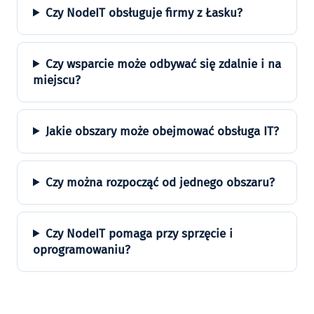
Czy NodeIT obsługuje firmy z Łasku?
Czy wsparcie może odbywać się zdalnie i na
miejscu?
Jakie obszary może obejmować obsługa IT?
Czy można rozpocząć od jednego obszaru?
Czy NodeIT pomaga przy sprzęcie i
oprogramowaniu?