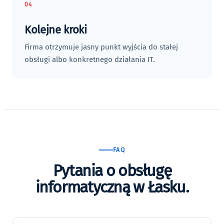
04
Kolejne kroki
Firma otrzymuje jasny punkt wyjścia do stałej
obsługi albo konkretnego działania IT.
FAQ
Pytania o obsługę
informatyczną w Łasku.